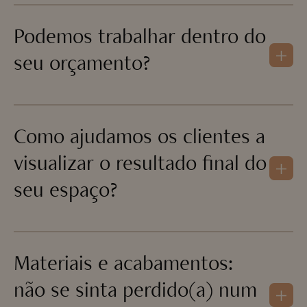
Podemos trabalhar dentro do
seu orçamento?
Como ajudamos os clientes a
visualizar o resultado final do
seu espaço?
Materiais e acabamentos:
não se sinta perdido(a) num