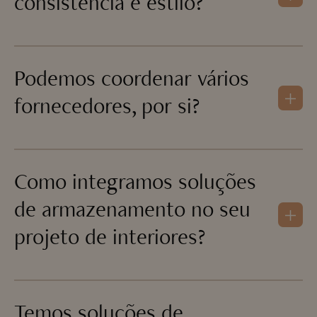
consistência e estilo?
Podemos coordenar vários
fornecedores, por si?
Como integramos soluções
de armazenamento no seu
projeto de interiores?
Temos soluções de