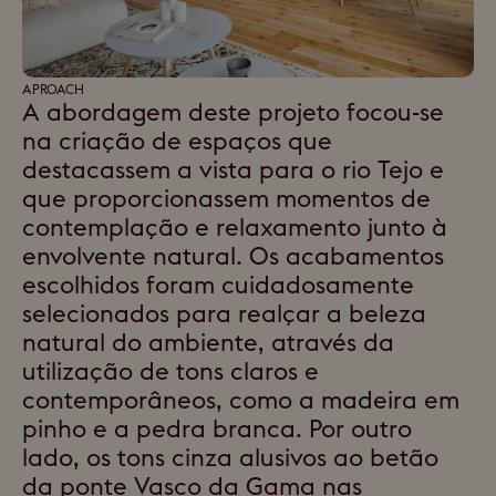
APROACH
A abordagem deste projeto focou-se
na criação de espaços que
destacassem a vista para o rio Tejo e
que proporcionassem momentos de
contemplação e relaxamento junto à
envolvente natural. Os acabamentos
escolhidos foram cuidadosamente
selecionados para realçar a beleza
natural do ambiente, através da
utilização de tons claros e
contemporâneos, como a madeira em
pinho e a pedra branca. Por outro
lado, os tons cinza alusivos ao betão
da ponte Vasco da Gama nas