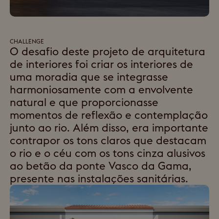
CHALLENGE
O desafio deste projeto de arquitetura
de interiores foi criar os interiores de
uma moradia que se integrasse
harmoniosamente com a envolvente
natural e que proporcionasse
momentos de reflexão e contemplação
junto ao rio. Além disso, era importante
contrapor os tons claros que destacam
o rio e o céu com os tons cinza alusivos
ao betão da ponte Vasco da Gama,
presente nas instalações sanitárias.