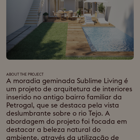
ABOUT THE PROJECT
A moradia geminada Sublime Living é
um projeto de arquitetura de interiores
inserido no antigo bairro familiar da
Petrogal, que se destaca pela vista
deslumbrante sobre o rio Tejo. A
abordagem do projeto foi focada em
destacar a beleza natural do
ambiente, através da utilização de