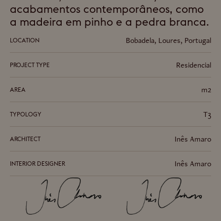
acabamentos contemporâneos, como
a madeira em pinho e a pedra branca.
Bobadela, Loures, Portugal
LOCATION
Residencial
PROJECT TYPE
m2
AREA
T3
TYPOLOGY
Inês Amaro
ARCHITECT
Inês Amaro
INTERIOR DESIGNER