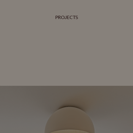
PROJECTS