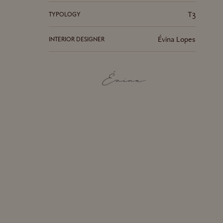
T3
TYPOLOGY
Évina Lopes
INTERIOR DESIGNER