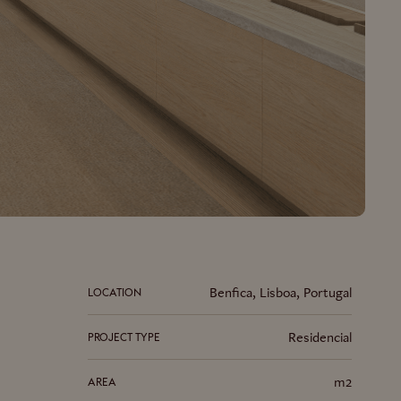
Benfica, Lisboa, Portugal
LOCATION
Residencial
PROJECT TYPE
m2
AREA