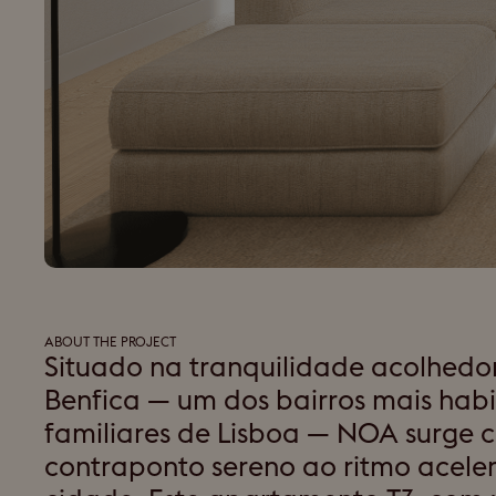
ABOUT THE PROJECT
Situado na tranquilidade acolhedo
Benfica — um dos bairros mais habi
familiares de Lisboa — NOA surge
contraponto sereno ao ritmo acele