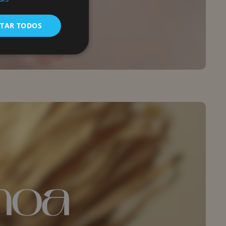
ITAR TODOS