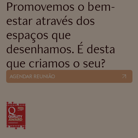
Promovemos o bem-
estar através dos
espaços que
desenhamos. É desta
que criamos o seu?
AGENDAR REUNIÃO