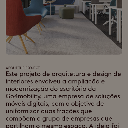
ABOUT THE PROJECT
Este projeto de arquitetura e design de
interiores envolveu a ampliação e
modernização do escritório da
Go4mobility, uma empresa de soluções
móveis digitais, com o objetivo de
uniformizar duas frações que
compõem o grupo de empresas que
partilham o mesmo espaço. A ideia foi