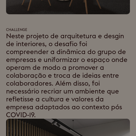
CHALLENGE
Neste projeto de arquitetura e desgin
de interiores, o desafio foi
compreender a dinâmica do grupo de
empresas e uniformizar o espaço onde
operam de modo a promover a
colaboração e troca de ideias entre
colaboradores. Além disso, foi
necessário recriar um ambiente que
refletisse a cultura e valores da
empresa adaptados ao contexto pós
COVID-19.