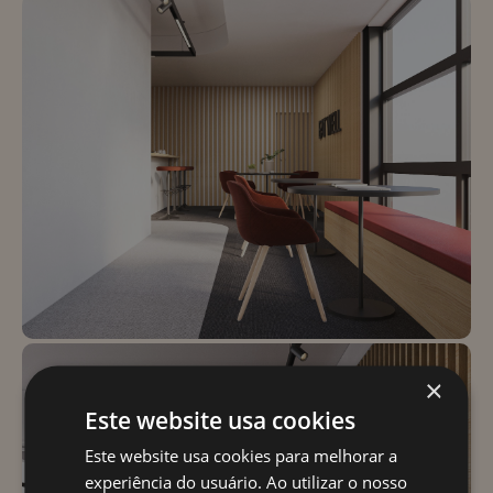
×
Este website usa cookies
Este website usa cookies para melhorar a
experiência do usuário. Ao utilizar o nosso