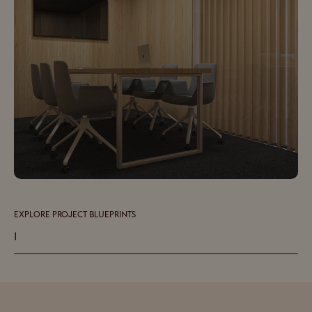
EXPLORE PROJECT BLUEPRINTS
1