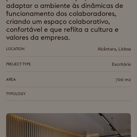
adaptar o ambiente às dinâmicas de
funcionamento dos colaboradores,
criando um espaço colaborativo,
confortável e que reflita a cultura e
valores da empresa.
Alcântara, Lisboa
LOCATION
Escritório
PROJECT TYPE
700
m2
AREA
TYPOLOGY