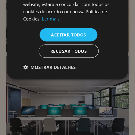
website, estará a concordar com todos os
cookies de acordo com nossa Política de
Cookies.
Ler mais
ACEITAR TODOS
RECUSAR TODOS
MOSTRAR DETALHES