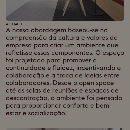
APROACH
A nossa abordagem baseou-se na
compreensão da cultura e valores da
empresa para criar um ambiente que
refletisse essas componentes. O espaço
foi projetado para promover a
continuidade e fluidez, incentivando a
colaboração e a troca de ideias entre
colaboradores. Desde o open space
até as salas de reuniões e espaços de
descontração, o ambiente foi pensado
para proporcionar conforto e bem-
estar e socialização.