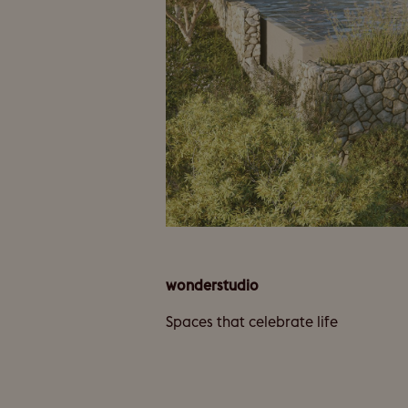
wonderstudio
Spaces that celebrate life