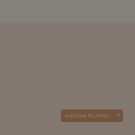
AGENDAR REUNIÃO