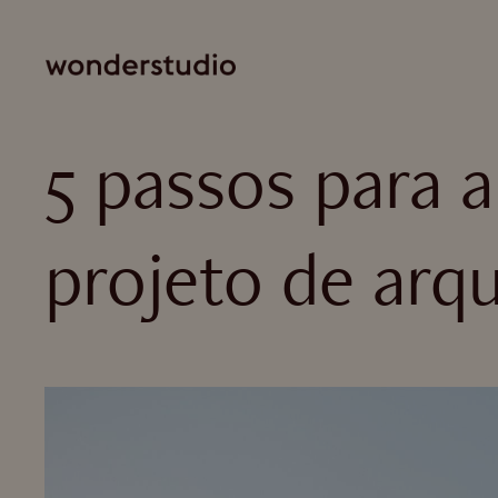
5 passos para a
projeto de arqu