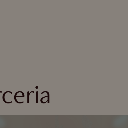
ceria