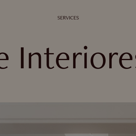
SERVICES
 Interiore