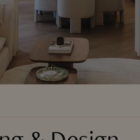
ing & Design