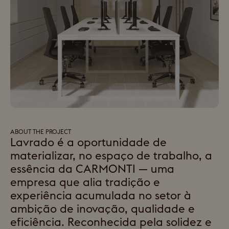
ABOUT THE PROJECT
Lavrado é a oportunidade de
materializar, no espaço de trabalho, a
essência da CARMONTI — uma
empresa que alia tradição e
experiência acumulada no setor à
ambição de inovação, qualidade e
eficiência. Reconhecida pela solidez e