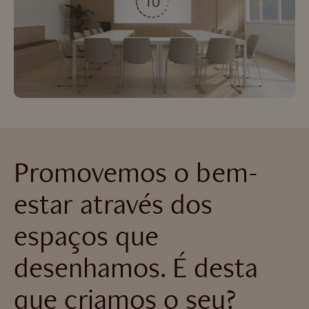
Promovemos o bem-
estar através dos
espaços que
desenhamos. É desta
que criamos o seu?