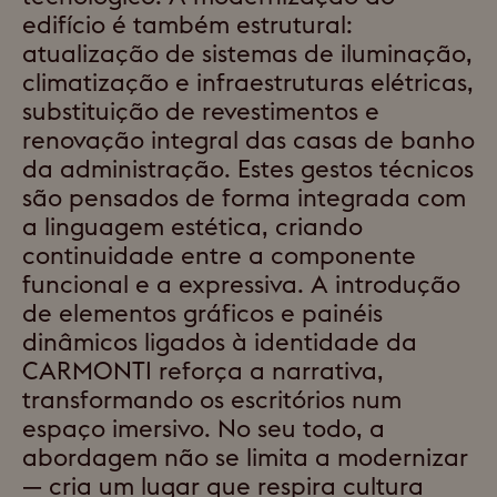
edifício é também estrutural:
atualização de sistemas de iluminação,
climatização e infraestruturas elétricas,
substituição de revestimentos e
renovação integral das casas de banho
da administração. Estes gestos técnicos
são pensados de forma integrada com
a linguagem estética, criando
continuidade entre a componente
funcional e a expressiva. A introdução
de elementos gráficos e painéis
dinâmicos ligados à identidade da
CARMONTI reforça a narrativa,
transformando os escritórios num
espaço imersivo. No seu todo, a
abordagem não se limita a modernizar
— cria um lugar que respira cultura