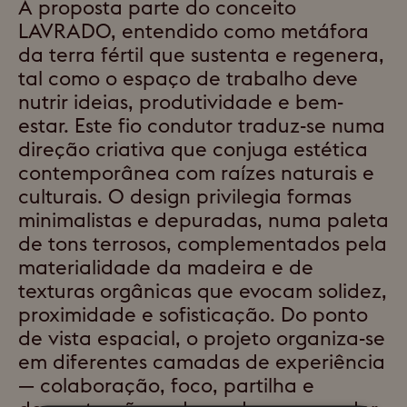
A proposta parte do conceito
LAVRADO, entendido como metáfora
da terra fértil que sustenta e regenera,
tal como o espaço de trabalho deve
nutrir ideias, produtividade e bem-
estar. Este fio condutor traduz-se numa
direção criativa que conjuga estética
contemporânea com raízes naturais e
culturais. O design privilegia formas
minimalistas e depuradas, numa paleta
de tons terrosos, complementados pela
materialidade da madeira e de
texturas orgânicas que evocam solidez,
proximidade e sofisticação. Do ponto
de vista espacial, o projeto organiza-se
em diferentes camadas de experiência
— colaboração, foco, partilha e