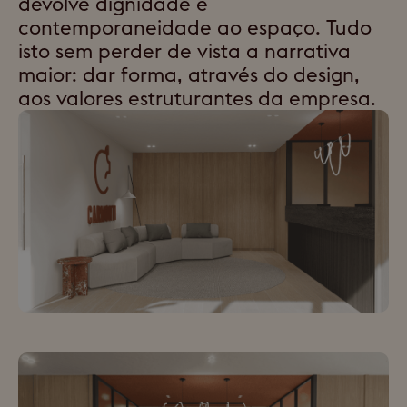
devolve dignidade e
contemporaneidade ao espaço. Tudo
isto sem perder de vista a narrativa
maior: dar forma, através do design,
aos valores estruturantes da empresa.