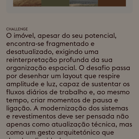
CHALLENGE
O imóvel, apesar do seu potencial,
encontra-se fragmentado e
desatualizado, exigindo uma
reinterpretação profunda da sua
organização espacial. O desafio passa
por desenhar um layout que respire
amplitude e luz, capaz de sustentar os
fluxos diários de trabalho e, ao mesmo
tempo, criar momentos de pausa e
ligação. A modernização dos sistemas
e revestimentos deve ser pensada não
apenas como atualização técnica, mas
como um gesto arquitetónico que