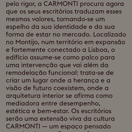
pelo rigor, a CARMONTI procura agora
que os seus escritórios traduzam esses
mesmos valores, tornando-se um
espelho da sua identidade e da sua
forma de estar no mercado. Localizado
no Montijo, num território em expansão
e fortemente conectado a Lisboa, o
edifício assume-se como palco para
uma intervenção que vai além da
remodelação funcional: trata-se de
criar um lugar onde a herança e a
visão de futuro coexistem, onde a
arquitetura interior se afirma como
mediadora entre desempenho,
estética e bem-estar. Os escritórios
serão uma extensão viva da cultura
CARMONTI — um espaço pensado