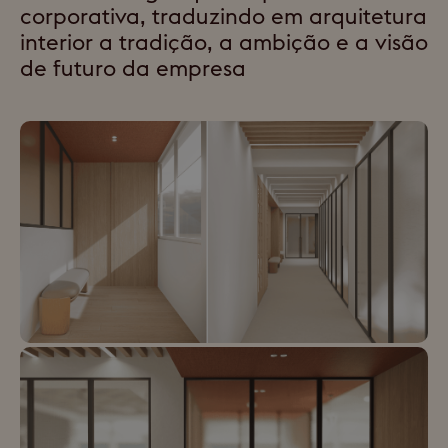
corporativa, traduzindo em arquitetura
interior a tradição, a ambição e a visão
de futuro da empresa