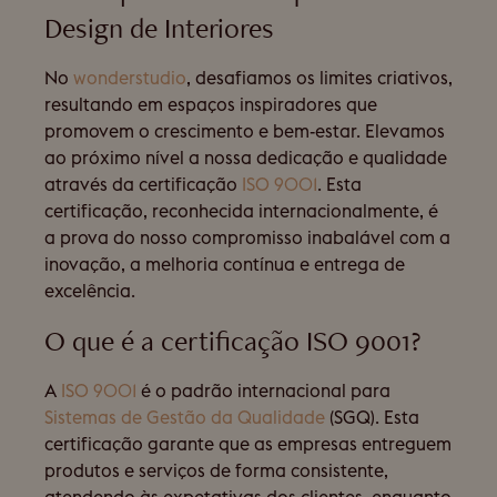
Design de Interiores
No
wonderstudio
, desafiamos os limites criativos,
resultando em espaços inspiradores que
promovem o crescimento e bem-estar. Elevamos
ao próximo nível a nossa dedicação e qualidade
através da certificação
ISO 9001
. Esta
certificação, reconhecida internacionalmente, é
a prova do nosso compromisso inabalável com a
inovação, a melhoria contínua e entrega de
excelência.
O que é a certificação ISO 9001?
A
ISO 9001
é o padrão internacional para
Sistemas de Gestão da Qualidade
(SGQ). Esta
certificação garante que as empresas entreguem
produtos e serviços de forma consistente,