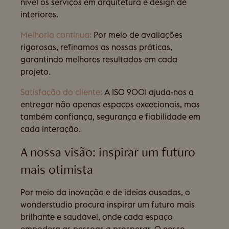
nível os serviços em arquitetura e design de
interiores.
Melhoria contínua:
Por meio de avaliações
rigorosas, refinamos as nossas práticas,
garantindo melhores resultados em cada
projeto.
Satisfação do cliente:
A ISO 9001 ajuda-nos a
entregar não apenas espaços excecionais, mas
também confiança, segurança e fiabilidade em
cada interação.
A nossa visão: inspirar um futuro
mais otimista
Por meio da inovação e de ideias ousadas, o
wonderstudio procura inspirar um futuro mais
brilhante e saudável, onde cada espaço