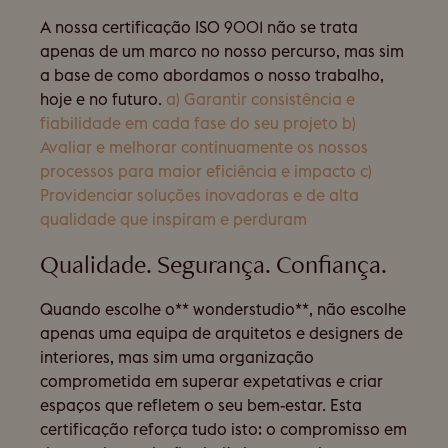
A nossa certificação ISO 9001 não se trata
apenas de um marco no nosso percurso, mas sim
a base de como abordamos o nosso trabalho,
hoje e no futuro.
a) Garantir consistência e
fiabilidade em cada fase do seu projeto
b)
Avaliar e melhorar continuamente os nossos
processos para maior eficiência e impacto
c)
Providenciar soluções inovadoras e de alta
qualidade que inspiram e perduram
Qualidade. Segurança. Confiança.
Quando escolhe o** wonderstudio**, não escolhe
apenas uma equipa de arquitetos e designers de
interiores, mas sim uma organização
comprometida em superar expetativas e criar
espaços que refletem o seu bem-estar. Esta
certificação reforça tudo isto: o compromisso em