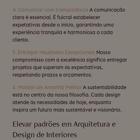
4. Comunicar com transparência
A comunicação
clara é essencial. É fulcral estabelecer
expetativas desde o início, garantindo uma
experiência tranquila e harmoniosa a cada
cliente.
5. Entregar resultados Excepcionais
Nosso
compromisso com a excelência significa entregar
projetos que superam as expectativas,
respeitando prazos e orçamentos.
6. Moldar um Amanhã Melhor
A sustentabilidade
está no centro da nossa filosofia. Cada design
atende às necessidades de hoje, enquanto
inspira um futuro mais sustentável e visionário.
Elevar padrões em Arquitetura e
Design de Interiores