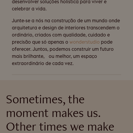
desenvolver soluções holística para viver e
celebrar a vida.
Junte-se a nós na construção de um mundo onde
arquitetura e design de interiores transcendem o
ordinário, criados com qualidade, cuidado e
precisão que só apenas o
wonderstudio
pode
oferecer. Juntos, podemos construir um futuro
mais brilhante, ou melhor, um espaço
extraordinário de cada vez.
Sometimes, the
moment makes us.
Other times we make