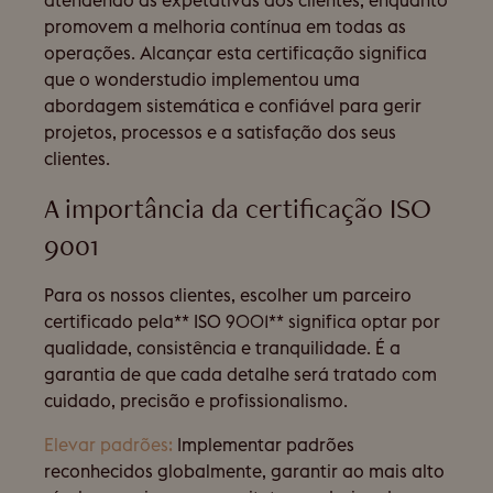
atendendo às expetativas dos clientes, enquanto
promovem a melhoria contínua em todas as
operações. Alcançar esta certificação significa
que o wonderstudio implementou uma
abordagem sistemática e confiável para gerir
projetos, processos e a satisfação dos seus
clientes.
A importância da certificação ISO
9001
Para os nossos clientes, escolher um parceiro
certificado pela** ISO 9001** significa optar por
qualidade, consistência e tranquilidade. É a
garantia de que cada detalhe será tratado com
cuidado, precisão e profissionalismo.
Elevar padrões:
Implementar padrões
reconhecidos globalmente, garantir ao mais alto